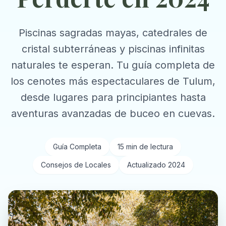
Piscinas sagradas mayas, catedrales de
cristal subterráneas y piscinas infinitas
naturales te esperan. Tu guía completa de
los cenotes más espectaculares de Tulum,
desde lugares para principiantes hasta
aventuras avanzadas de buceo en cuevas.
Guía Completa
15 min de lectura
Consejos de Locales
Actualizado 2024