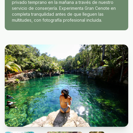
privado temprano en la mañana a través de nuestro
servicio de conserjería. Experimenta Gran Cenote en
completa tranquilidad antes de que lleguen las
multitudes, con fotografía profesional incluida.