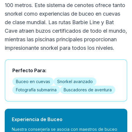
100 metros. Este sistema de cenotes ofrece tanto
snorkel como experiencias de buceo en cuevas
de clase mundial. Las rutas Barbie Line y Bat
Cave atraen buzos certificados de todo el mundo,
mientras las piscinas principales proporcionan
impresionante snorkel para todos los niveles.
Perfecto Para:
Buceo en cuevas
Snorkel avanzado
Fotografía submarina
Buscadores de aventura
Experiencia de Buceo
Nuestra conserjería se asocia con maestros de buceo