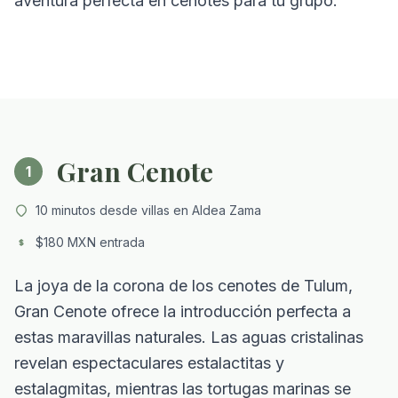
aventura perfecta en cenotes para tu grupo.
Gran Cenote
1
10 minutos desde villas en Aldea Zama
$180 MXN entrada
La joya de la corona de los cenotes de Tulum,
Gran Cenote ofrece la introducción perfecta a
estas maravillas naturales. Las aguas cristalinas
revelan espectaculares estalactitas y
estalagmitas, mientras las tortugas marinas se