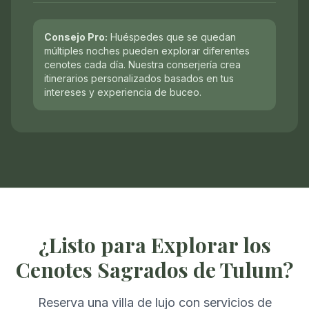
Consejo Pro:
Huéspedes que se quedan
múltiples noches pueden explorar diferentes
cenotes cada día. Nuestra conserjería crea
itinerarios personalizados basados en tus
intereses y experiencia de buceo.
¿Listo para Explorar los
Cenotes Sagrados de Tulum?
Reserva una villa de lujo con servicios de