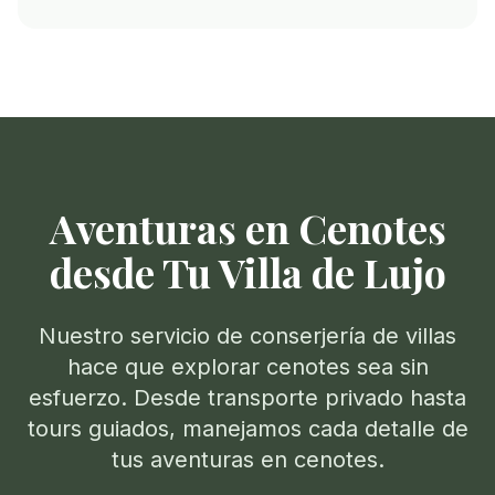
Aventuras en Cenotes
desde Tu Villa de Lujo
Nuestro servicio de conserjería de villas
hace que explorar cenotes sea sin
esfuerzo. Desde transporte privado hasta
tours guiados, manejamos cada detalle de
tus aventuras en cenotes.