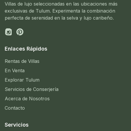
Villas de lujo seleccionadas en las ubicaciones más
exclusivas de Tulum. Experimenta la combinación
perfecta de serenidad en la selva y lujo caribeño.
Enlaces Rápidos
Rentas de Villas
En Venta
Explorar Tulum
Servicios de Conserjería
Acerca de Nosotros
Contacto
Servicios