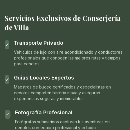
Servicios Exclusivos de Conserjería
de Villa
Transporte Privado
Vehículos de lujo con aire acondicionado y conductores
profesionales que conocen las mejores rutas y tiempos
para cenotes.
Guías Locales Expertos
Maestros de buceo certificados y especialistas en
cenotes comparten historia maya y aseguran
experiencias seguras y memorables.
Fotografía Profesional
Fotógrafos submarinos capturan tus aventuras en
cenotes con equipo profesional y edición.