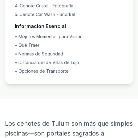
4. Cenote Cristal - Fotografía
5. Cenote Car Wash - Snorkel
Información Esencial
• Mejores Momentos para Visitar
• Qué Traer
• Normas de Seguridad
• Distancia desde Villas de Lujo
• Opciones de Transporte
Los cenotes de Tulum son más que simples
piscinas—son portales sagrados al