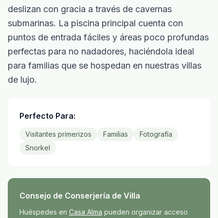
deslizan con gracia a través de cavernas
submarinas. La piscina principal cuenta con
puntos de entrada fáciles y áreas poco profundas
perfectas para no nadadores, haciéndola ideal
para familias que se hospedan en nuestras villas
de lujo.
Perfecto Para:
Visitantes primerizos
Familias
Fotografía
Snorkel
Consejo de Conserjería de Villa
Huéspedes en
Casa Alma
pueden organizar acceso