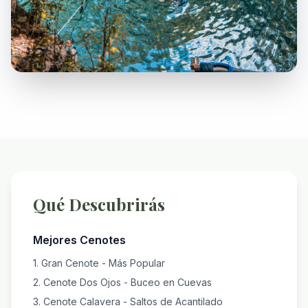
Qué Descubrirás
Mejores Cenotes
1. Gran Cenote - Más Popular
2. Cenote Dos Ojos - Buceo en Cuevas
3. Cenote Calavera - Saltos de Acantilado