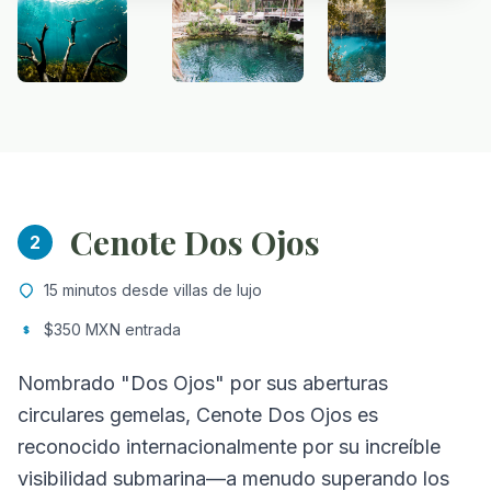
Cenote Dos Ojos
2
15 minutos desde villas de lujo
$350 MXN entrada
Nombrado "Dos Ojos" por sus aberturas
circulares gemelas, Cenote Dos Ojos es
reconocido internacionalmente por su increíble
visibilidad submarina—a menudo superando los