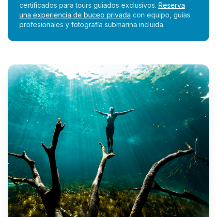
certificados para tours guiados exclusivos.
Reserva
una experiencia de buceo privada
con equipo, guías
profesionales y fotografía submarina incluida.