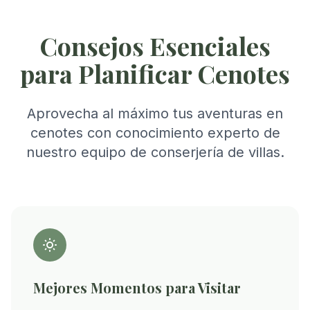
Consejos Esenciales
para Planificar Cenotes
Aprovecha al máximo tus aventuras en
cenotes con conocimiento experto de
nuestro equipo de conserjería de villas.
Mejores Momentos para Visitar