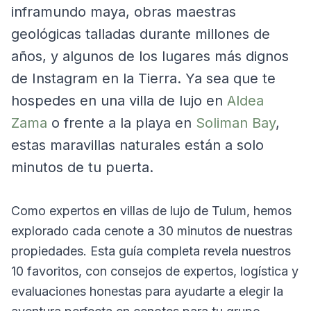
inframundo maya, obras maestras
geológicas talladas durante millones de
años, y algunos de los lugares más dignos
de Instagram en la Tierra. Ya sea que te
hospedes en una villa de lujo en
Aldea
Zama
o frente a la playa en
Soliman Bay
,
estas maravillas naturales están a solo
minutos de tu puerta.
Como expertos en villas de lujo de Tulum, hemos
explorado cada cenote a 30 minutos de nuestras
propiedades. Esta guía completa revela nuestros
10 favoritos, con consejos de expertos, logística y
evaluaciones honestas para ayudarte a elegir la