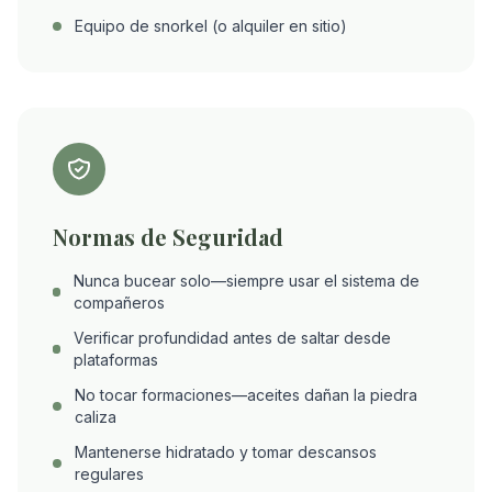
Equipo de snorkel (o alquiler en sitio)
Normas de Seguridad
Nunca bucear solo—siempre usar el sistema de
compañeros
Verificar profundidad antes de saltar desde
plataformas
No tocar formaciones—aceites dañan la piedra
caliza
Mantenerse hidratado y tomar descansos
regulares