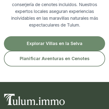
conserjería de cenotes incluidos. Nuestros
expertos locales aseguran experiencias
inolvidables en las maravillas naturales más
espectaculares de Tulum.
Explorar Villas en la Selva
Planificar Aventuras en Cenotes